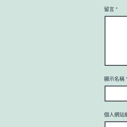
留言
*
顯示名稱
個人網站