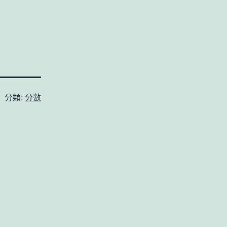
分類:
分數