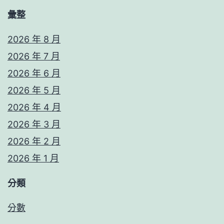
彙整
2026 年 8 月
2026 年 7 月
2026 年 6 月
2026 年 5 月
2026 年 4 月
2026 年 3 月
2026 年 2 月
2026 年 1 月
分類
分數