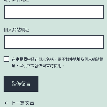
個人網站網址
在
瀏覽器
中儲存顯示名稱、電子郵件地址及個人網站網
址，以供下次發佈留言時使用。
文
上一篇文章