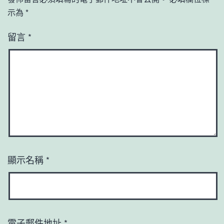
示為
*
留言
*
顯示名稱
*
電子郵件地址
*