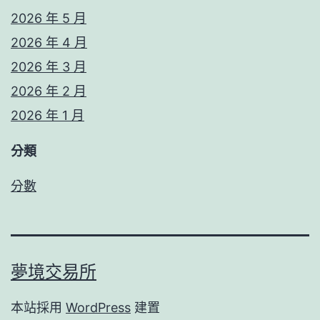
2026 年 5 月
2026 年 4 月
2026 年 3 月
2026 年 2 月
2026 年 1 月
分類
分數
夢境交易所
本站採用
WordPress
建置