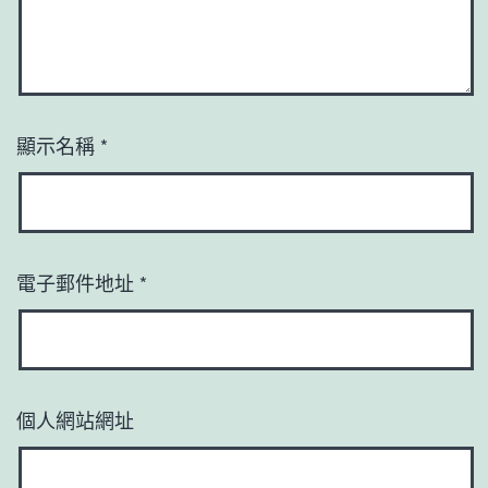
顯示名稱
*
電子郵件地址
*
個人網站網址