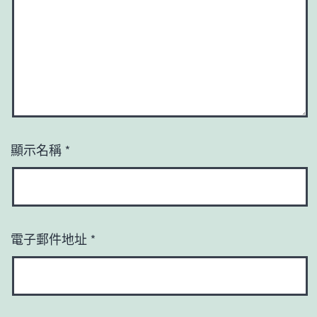
顯示名稱
*
電子郵件地址
*