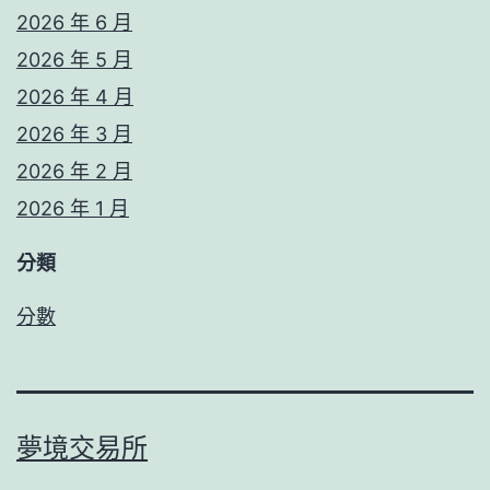
2026 年 6 月
2026 年 5 月
2026 年 4 月
2026 年 3 月
2026 年 2 月
2026 年 1 月
分類
分數
夢境交易所