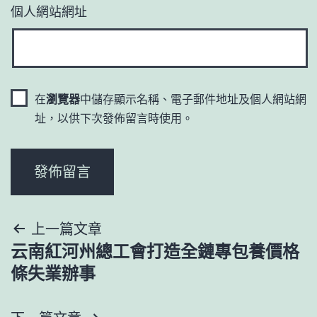
個人網站網址
在
瀏覽器
中儲存顯示名稱、電子郵件地址及個人網站網
址，以供下次發佈留言時使用。
文
上一篇文章
云南紅河州總工會打造全鏈專包養價格
章
條失業辦事
導