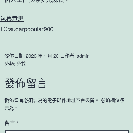
包養意思
TC:sugarpopular900
發佈日期:
2026 年 1 月 23 日
作者:
admin
分類:
分數
發佈留言
發佈留言必須填寫的電子郵件地址不會公開。
必填欄位標
示為
*
留言
*