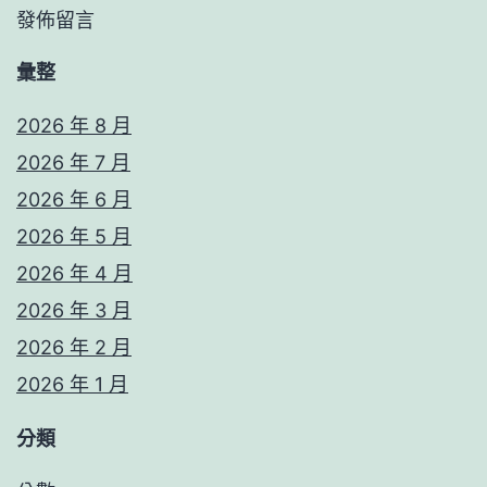
發佈留言
彙整
2026 年 8 月
2026 年 7 月
2026 年 6 月
2026 年 5 月
2026 年 4 月
2026 年 3 月
2026 年 2 月
2026 年 1 月
分類