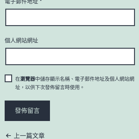
電子郵件地址
*
個人網站網址
在
瀏覽器
中儲存顯示名稱、電子郵件地址及個人網站網
址，以供下次發佈留言時使用。
文
上一篇文章