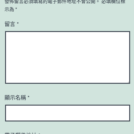
發佈留言必須填寫的電子郵件地址不會公開。
必填欄位標
示為
*
留言
*
顯示名稱
*