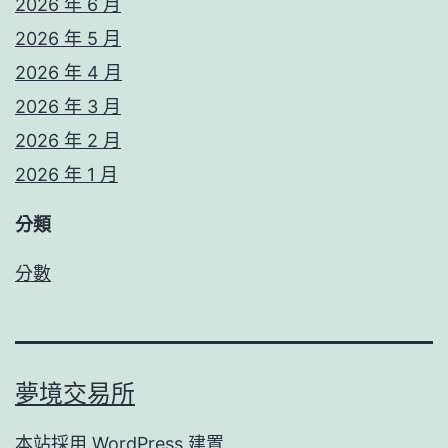
2026 年 6 月
2026 年 5 月
2026 年 4 月
2026 年 3 月
2026 年 2 月
2026 年 1 月
分類
分數
夢境交易所
本站採用
WordPress
建置