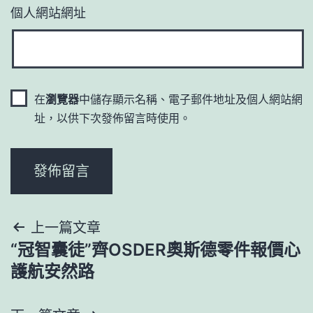
個人網站網址
在
瀏覽器
中儲存顯示名稱、電子郵件地址及個人網站網
址，以供下次發佈留言時使用。
文
上一篇文章
“冠智囊徒”齊OSDER奧斯德零件報價心
章
護航安然路
導