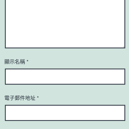
顯示名稱
*
電子郵件地址
*