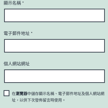
顯示名稱
*
電子郵件地址
*
個人網站網址
在
瀏覽器
中儲存顯示名稱、電子郵件地址及個人網站網
址，以供下次發佈留言時使用。