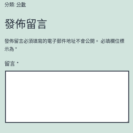
分類:
分數
發佈留言
發佈留言必須填寫的電子郵件地址不會公開。
必填欄位標
示為
*
留言
*