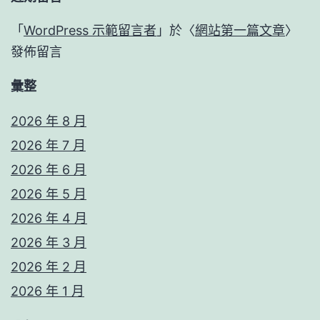
「
WordPress 示範留言者
」於〈
網站第一篇文章
〉
發佈留言
彙整
2026 年 8 月
2026 年 7 月
2026 年 6 月
2026 年 5 月
2026 年 4 月
2026 年 3 月
2026 年 2 月
2026 年 1 月