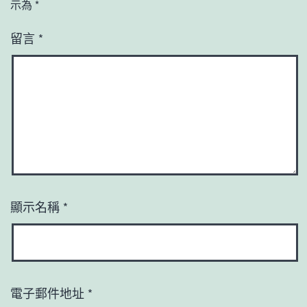
示為
*
留言
*
顯示名稱
*
電子郵件地址
*