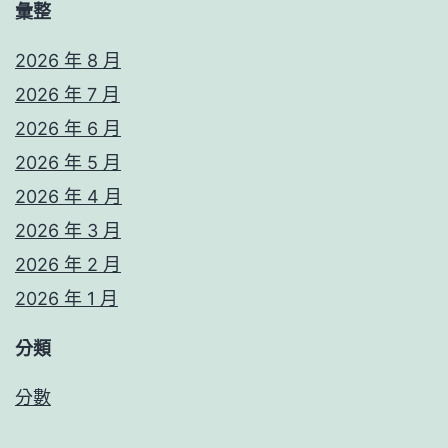
彙整
2026 年 8 月
2026 年 7 月
2026 年 6 月
2026 年 5 月
2026 年 4 月
2026 年 3 月
2026 年 2 月
2026 年 1 月
分類
分數