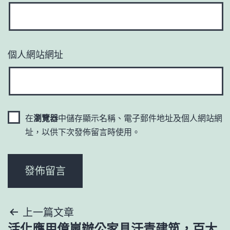
個人網站網址
在
瀏覽器
中儲存顯示名稱、電子郵件地址及個人網站網
址，以供下次發佈留言時使用。
文
上一篇文章
活化應用億嵐辦公家具汗青建筑，百大