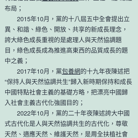
布局；
2015年10月，黨的十八屆五中全會提出立
異、和諧、綠色、開放、共享的新成長理念，
誇大綠色成長重視的是處理人與天然協調題
目，綠色成長成為推進高東西的品質成長的題
中之義；
2017年10月，黨
包養網
的十九年夜陳述把
“保持人與天然協調共生”歸入新時期保持和成長
中國特點社會主義的基礎方略，把漂亮中國歸
入社會主義古代化強國目的；
2022年10月，黨的二十年夜陳述誇大中國
式古代化是人與天然協調共生的古代化，尊敬
天然、適應天然、維護天然，是周全扶植社會