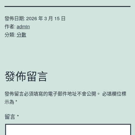
發佈日期:
2026 年 3 月 15 日
作者:
admin
分類:
分數
發佈留言
發佈留言必須填寫的電子郵件地址不會公開。
必填欄位標
示為
*
留言
*