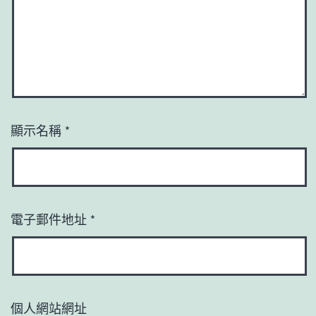
顯示名稱
*
電子郵件地址
*
個人網站網址