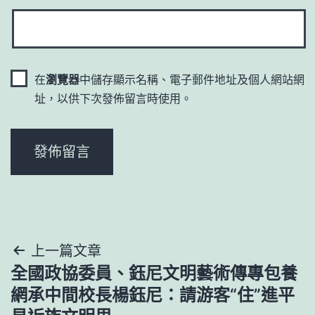
在
瀏覽器
中儲存顯示名稱、電子郵件地址及個人網站網
址，以供下次發佈留言時使用。
文
上一篇文章
全國政協委員、鈺尼文明藝術傳專包養
章
網承中間校長楊鈺尼：請游客“住”進平