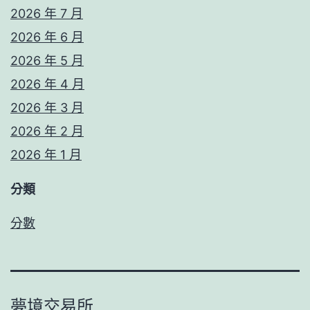
2026 年 7 月
2026 年 6 月
2026 年 5 月
2026 年 4 月
2026 年 3 月
2026 年 2 月
2026 年 1 月
分類
分數
夢境交易所