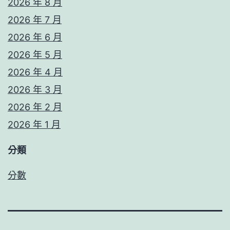
2026 年 8 月
2026 年 7 月
2026 年 6 月
2026 年 5 月
2026 年 4 月
2026 年 3 月
2026 年 2 月
2026 年 1 月
分類
分數