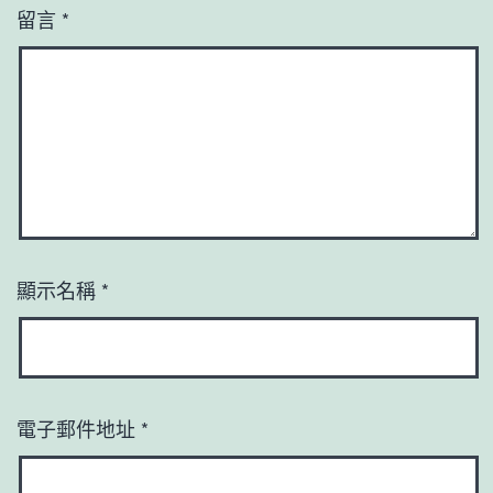
留言
*
顯示名稱
*
電子郵件地址
*