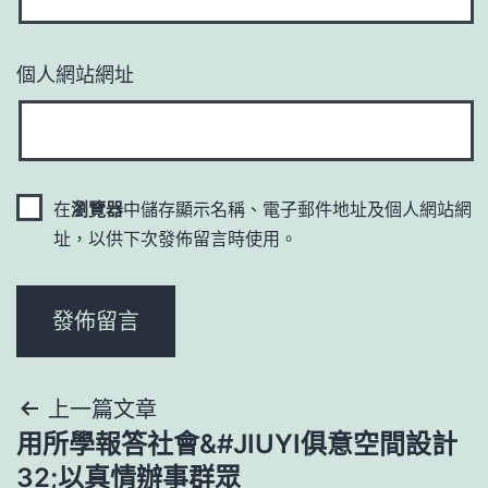
個人網站網址
在
瀏覽器
中儲存顯示名稱、電子郵件地址及個人網站網
址，以供下次發佈留言時使用。
文
上一篇文章
用所學報答社會&#JIUYI俱意空間設計
章
32;以真情辦事群眾