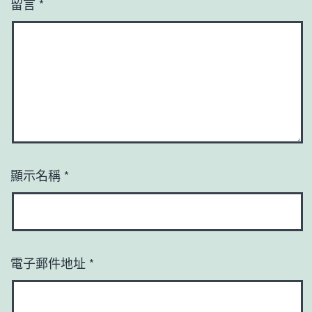
留言
*
顯示名稱
*
電子郵件地址
*