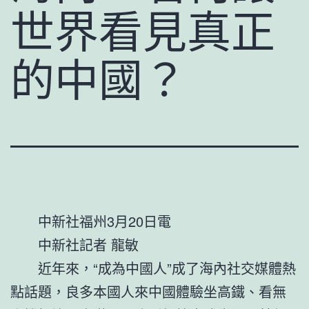
世界看見真正
的中國？
中新社福州3月20日電
中新社記者 龍敏
近年來，“成為中國人”成了海內社交媒體熱
點話題，良多本國人來中國體驗坐高鐵、看無