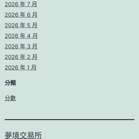
2026 年 7 月
2026 年 6 月
2026 年 5 月
2026 年 4 月
2026 年 3 月
2026 年 2 月
2026 年 1 月
分類
分數
夢境交易所