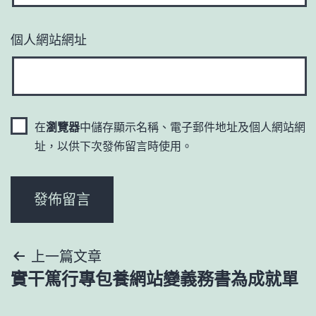
個人網站網址
在
瀏覽器
中儲存顯示名稱、電子郵件地址及個人網站網
址，以供下次發佈留言時使用。
文
上一篇文章
實干篤行專包養網站變義務書為成就單
章