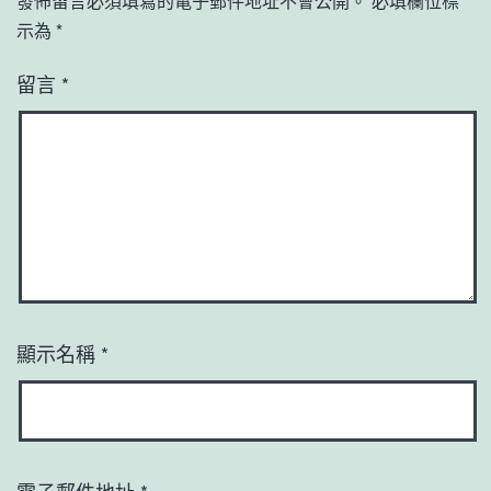
發佈留言必須填寫的電子郵件地址不會公開。
必填欄位標
示為
*
留言
*
顯示名稱
*