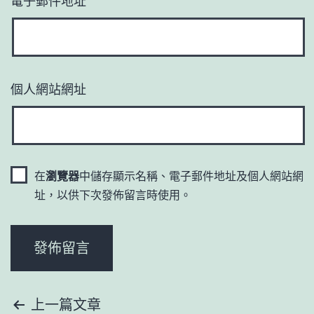
電子郵件地址
*
個人網站網址
在
瀏覽器
中儲存顯示名稱、電子郵件地址及個人網站網
址，以供下次發佈留言時使用。
文
上一篇文章