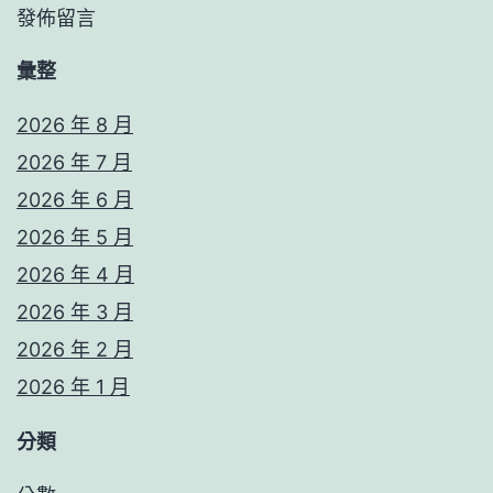
發佈留言
彙整
2026 年 8 月
2026 年 7 月
2026 年 6 月
2026 年 5 月
2026 年 4 月
2026 年 3 月
2026 年 2 月
2026 年 1 月
分類