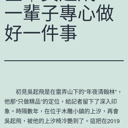
一輩子專心做
好一件事
初見吳起飛是在雷弄山下的“年夜清翰林”，
他那“只做精品”的定位，給記者留下了深入印
象。時隔數年，在位于木雕小鎮的上汐，再會
吳起飛，被他的上汐椅冷艷到了。這把在2019