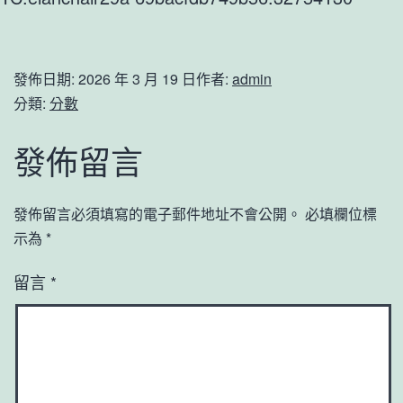
發佈日期:
2026 年 3 月 19 日
作者:
admin
分類:
分數
發佈留言
發佈留言必須填寫的電子郵件地址不會公開。
必填欄位標
示為
*
留言
*