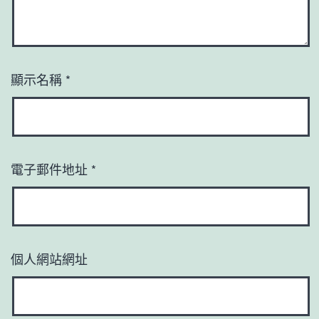
顯示名稱
*
電子郵件地址
*
個人網站網址