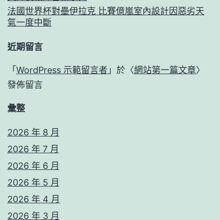
法國世界杯對壘伊拉克 比賽億嵐室內設計因惡劣天
氣一度中斷
近期留言
「
WordPress 示範留言者
」於〈
網站第一篇文章
〉
發佈留言
彙整
2026 年 8 月
2026 年 7 月
2026 年 6 月
2026 年 5 月
2026 年 4 月
2026 年 3 月