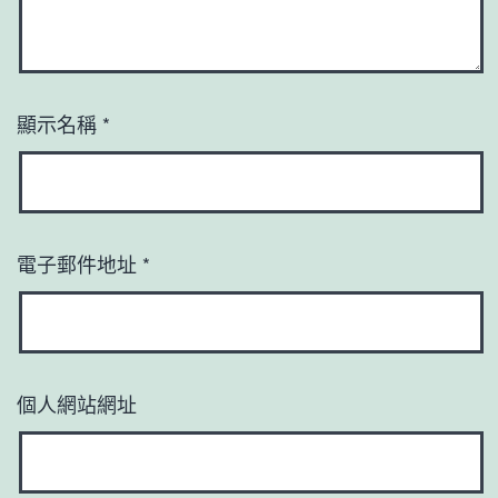
顯示名稱
*
電子郵件地址
*
個人網站網址