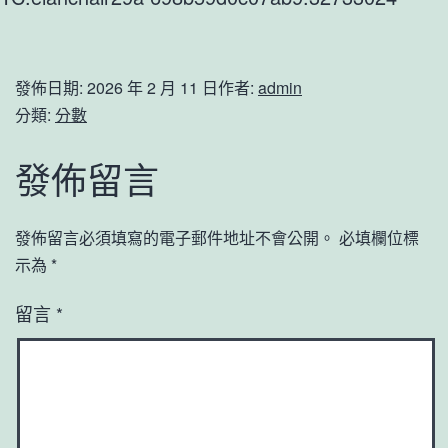
發佈日期:
2026 年 2 月 11 日
作者:
admin
分類:
分數
發佈留言
發佈留言必須填寫的電子郵件地址不會公開。
必填欄位標
示為
*
留言
*