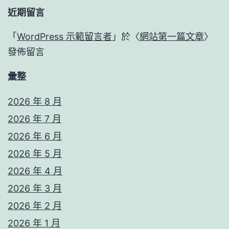
近期留言
「
WordPress 示範留言者
」於〈
網站第一篇文章
〉
發佈留言
彙整
2026 年 8 月
2026 年 7 月
2026 年 6 月
2026 年 5 月
2026 年 4 月
2026 年 3 月
2026 年 2 月
2026 年 1 月