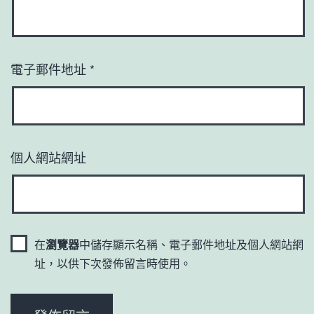
電子郵件地址
*
個人網站網址
在
瀏覽器
中儲存顯示名稱、電子郵件地址及個人網站網
址，以供下次發佈留言時使用。