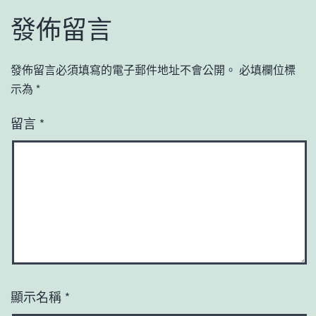
發佈留言
發佈留言必須填寫的電子郵件地址不會公開。
必填欄位標
示為
*
留言
*
顯示名稱
*