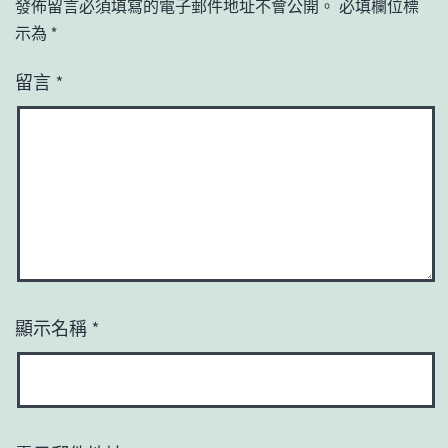
發佈留言必須填寫的電子郵件地址不會公開。
必填欄位標
示為
*
留言
*
顯示名稱
*