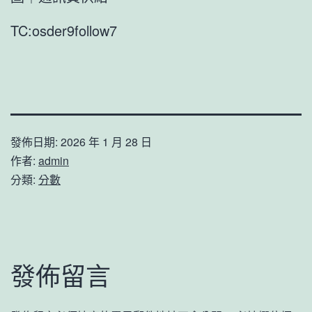
TC:osder9follow7
發佈日期:
2026 年 1 月 28 日
作者:
admin
分類:
分數
發佈留言