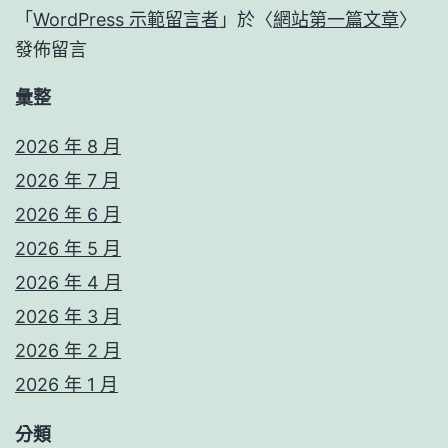
「
WordPress 示範留言者
」於〈
網站第一篇文章
〉
發佈留言
彙整
2026 年 8 月
2026 年 7 月
2026 年 6 月
2026 年 5 月
2026 年 4 月
2026 年 3 月
2026 年 2 月
2026 年 1 月
分類