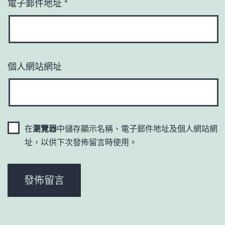
電子郵件地址
*
個人網站網址
在
瀏覽器
中儲存顯示名稱、電子郵件地址及個人網站網
址，以供下次發佈留言時使用。