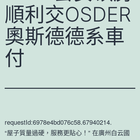
順利交OSDER
奧斯德德系車
付
requestId:6978e4bd076c58.67940214.
“屋子質量過硬，服務更貼心！” 在廣州白云國