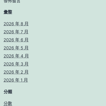
發佈留言
彙整
2026 年 8 月
2026 年 7 月
2026 年 6 月
2026 年 5 月
2026 年 4 月
2026 年 3 月
2026 年 2 月
2026 年 1 月
分類
分數