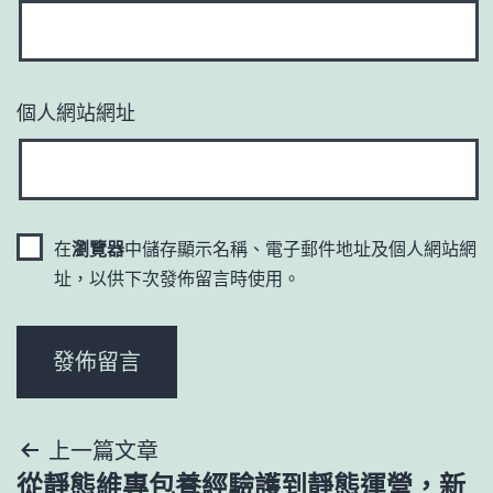
個人網站網址
在
瀏覽器
中儲存顯示名稱、電子郵件地址及個人網站網
址，以供下次發佈留言時使用。
文
上一篇文章
從靜態維專包養經驗護到靜態運營，新