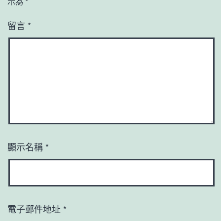
示為
*
留言
*
顯示名稱
*
電子郵件地址
*