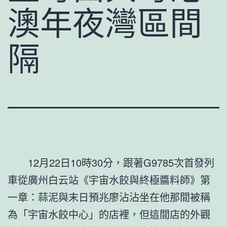
澳年夜灣區間
隔
12月22日10時30分，跟著G9785次首發列
車從廣州白云站《宇宙水餃與終極醬料師》第
一章：蒜泥與末日預兆廖沾沾坐在他那間被稱
為「宇宙水餃中心」的店裡，但這間店的外觀