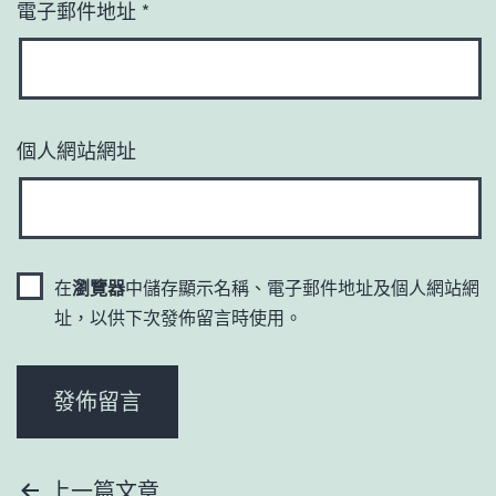
電子郵件地址
*
個人網站網址
在
瀏覽器
中儲存顯示名稱、電子郵件地址及個人網站網
址，以供下次發佈留言時使用。
文
上一篇文章