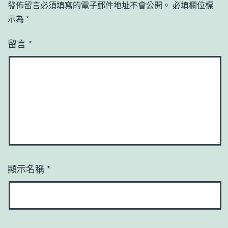
發佈留言必須填寫的電子郵件地址不會公開。
必填欄位標
示為
*
留言
*
顯示名稱
*