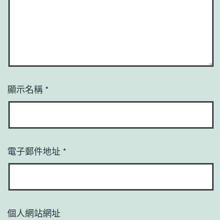
顯示名稱
*
電子郵件地址
*
個人網站網址