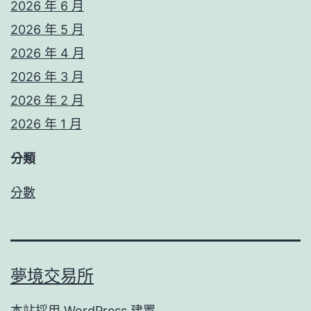
2026 年 6 月
2026 年 5 月
2026 年 4 月
2026 年 3 月
2026 年 2 月
2026 年 1 月
分類
分數
夢境交易所
本站採用
WordPress
建置