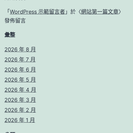
「
WordPress 示範留言者
」於〈
網站第一篇文章
〉
發佈留言
彙整
2026 年 8 月
2026 年 7 月
2026 年 6 月
2026 年 5 月
2026 年 4 月
2026 年 3 月
2026 年 2 月
2026 年 1 月