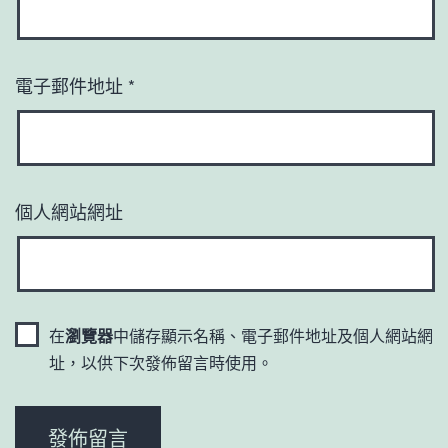
電子郵件地址
*
個人網站網址
在
瀏覽器
中儲存顯示名稱、電子郵件地址及個人網站網
址，以供下次發佈留言時使用。