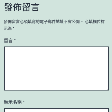
發佈留言
發佈留言必須填寫的電子郵件地址不會公開。
必填欄位標
示為
*
留言
*
顯示名稱
*