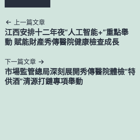
文
上一篇文章
江西安排十二年夜“人工智能+”重點舉
章
動 賦能財產秀傳醫院健康檢查成長
導
下一篇文章
覽
市場監管總局深刻展開秀傳醫院體檢“特
供酒”清源打鏈專項舉動