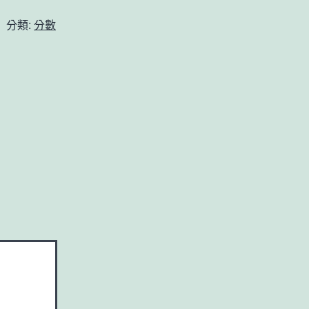
分類:
分數