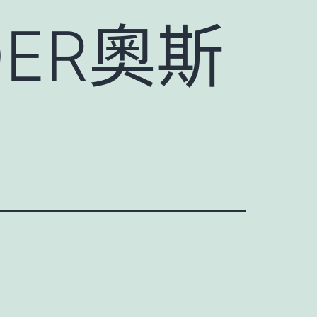
DER奧斯