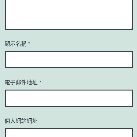
顯示名稱
*
電子郵件地址
*
個人網站網址