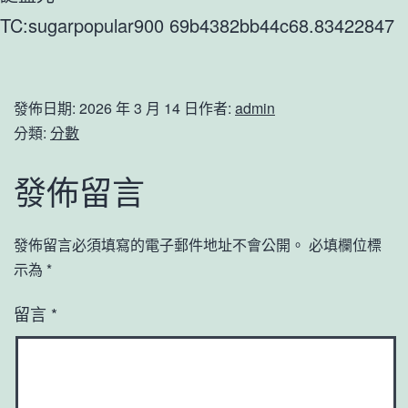
TC:sugarpopular900 69b4382bb44c68.83422847
發佈日期:
2026 年 3 月 14 日
作者:
admin
分類:
分數
發佈留言
發佈留言必須填寫的電子郵件地址不會公開。
必填欄位標
示為
*
留言
*