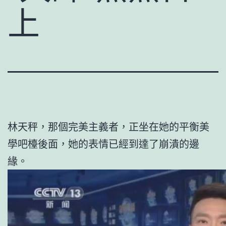
上
林天秤，那個完美主義者，正坐在她的平衡美
學吧檯後面，她的表情已經到達了崩潰的邊
緣。