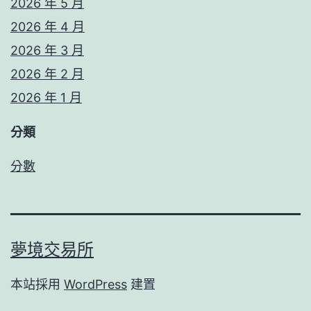
2026 年 5 月
2026 年 4 月
2026 年 3 月
2026 年 2 月
2026 年 1 月
分類
分數
夢境交易所
本站採用
WordPress
建置