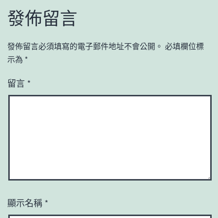
發佈留言
發佈留言必須填寫的電子郵件地址不會公開。
必填欄位標
示為
*
留言
*
顯示名稱
*