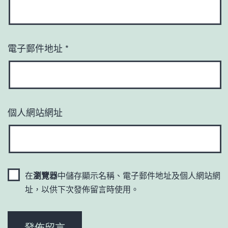
電子郵件地址
*
個人網站網址
在
瀏覽器
中儲存顯示名稱、電子郵件地址及個人網站網
址，以供下次發佈留言時使用。