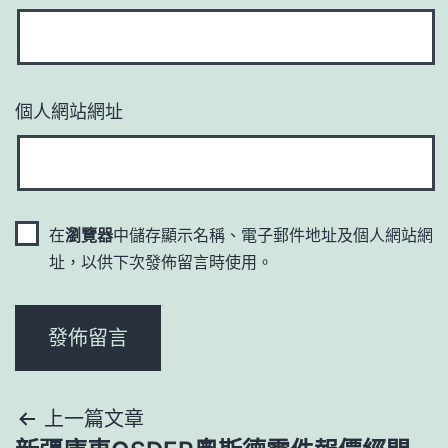
個人網站網址
在
瀏覽器
中儲存顯示名稱、電子郵件地址及個人網站網
址，以供下次發佈留言時使用。
文
上一篇文章