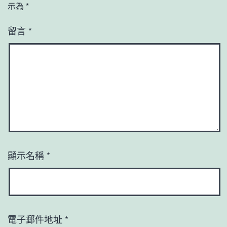
示為
*
留言
*
顯示名稱
*
電子郵件地址
*