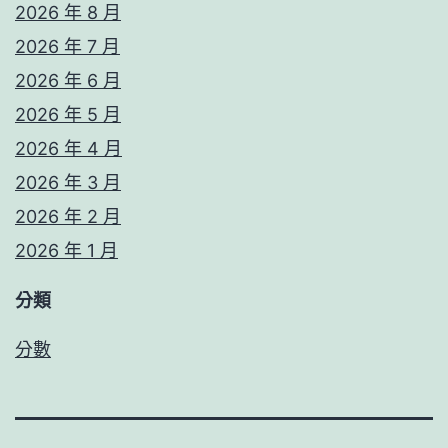
2026 年 8 月
2026 年 7 月
2026 年 6 月
2026 年 5 月
2026 年 4 月
2026 年 3 月
2026 年 2 月
2026 年 1 月
分類
分數