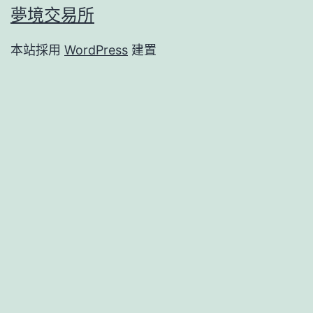
夢境交易所
本站採用
WordPress
建置