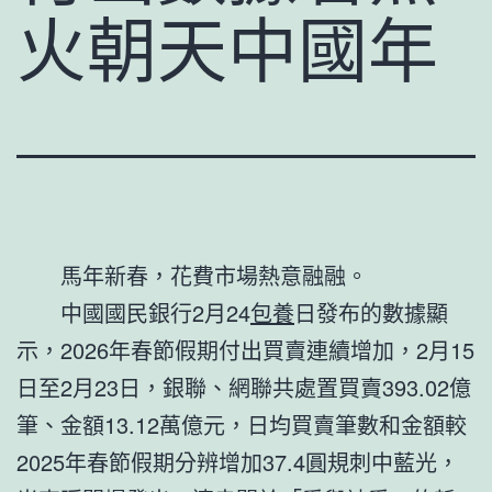
火朝天中國年
馬年新春，花費市場熱意融融。
中國國民銀行2月24
包養
日發布的數據顯
示，2026年春節假期付出買賣連續增加，2月15
日至2月23日，銀聯、網聯共處置買賣393.02億
筆、金額13.12萬億元，日均買賣筆數和金額較
2025年春節假期分辨增加37.4圓規刺中藍光，