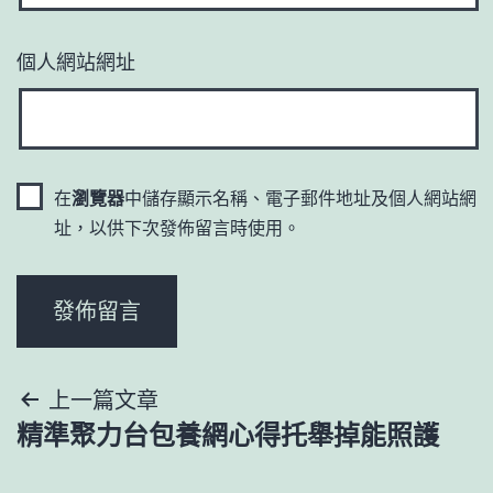
個人網站網址
在
瀏覽器
中儲存顯示名稱、電子郵件地址及個人網站網
址，以供下次發佈留言時使用。
文
上一篇文章
精準聚力台包養網心得托舉掉能照護
章