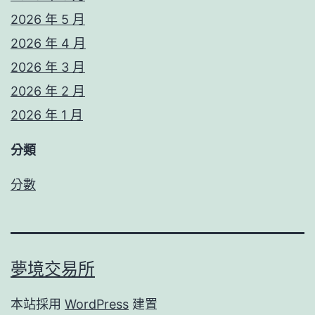
2026 年 5 月
2026 年 4 月
2026 年 3 月
2026 年 2 月
2026 年 1 月
分類
分數
夢境交易所
本站採用
WordPress
建置