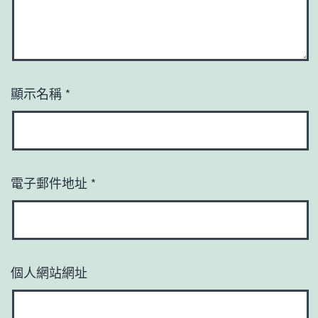
顯示名稱
*
電子郵件地址
*
個人網站網址