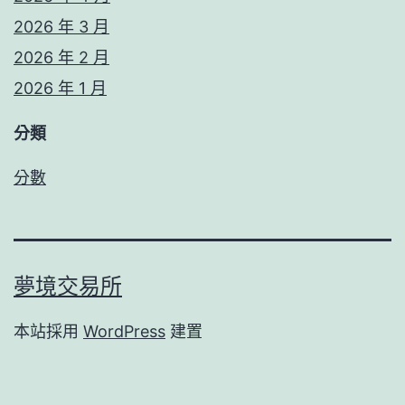
2026 年 3 月
2026 年 2 月
2026 年 1 月
分類
分數
夢境交易所
本站採用
WordPress
建置