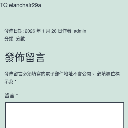
TC:elanchair29a
發佈日期:
2026 年 1 月 28 日
作者:
admin
分類:
分數
發佈留言
發佈留言必須填寫的電子郵件地址不會公開。
必填欄位標
示為
*
留言
*