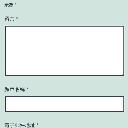
示為
*
留言
*
顯示名稱
*
電子郵件地址
*