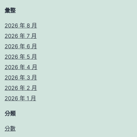
彙整
2026 年 8 月
2026 年 7 月
2026 年 6 月
2026 年 5 月
2026 年 4 月
2026 年 3 月
2026 年 2 月
2026 年 1 月
分類
分數