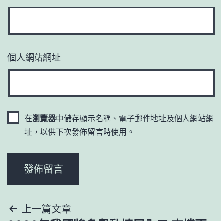
個人網站網址
在
瀏覽器
中儲存顯示名稱、電子郵件地址及個人網站網
址，以供下次發佈留言時使用。
文
上一篇文章