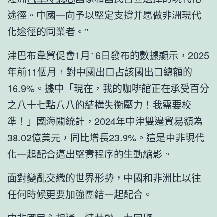
途徑。中國一向予以堅定支撐并愿做非洲現代
化途徑的同業者。”
津巴布韋貿促會1月16日發布的數據顯示，2025
年前11個月，對中國出口占該國出口總額的
16.9%。據中「現在，我的咖啡館正在承受百分
之八十七點八八的結構失衡壓力！我需要校
準！」國海關統計，2024年中津雙邊貿易額為
38.02億美元，同比增長23.9%。這是中非現代
化一起配合邁出堅實程序的生動縮影。
面對變亂交織的世界形勢，中國和非洲比以往
任何時候更要加強團結一起配合。