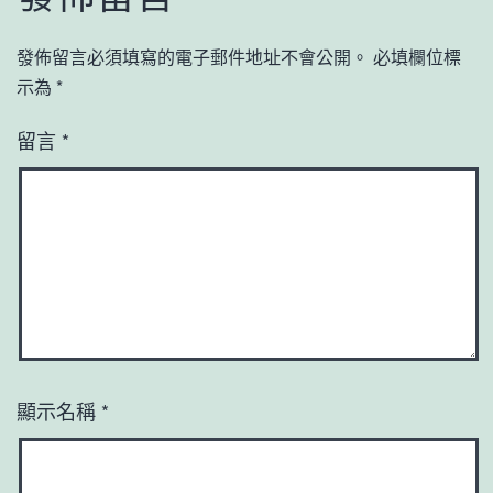
發佈留言必須填寫的電子郵件地址不會公開。
必填欄位標
示為
*
留言
*
顯示名稱
*