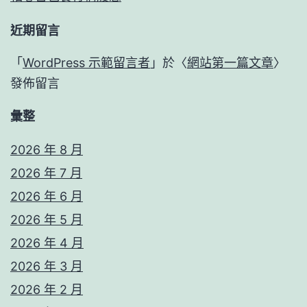
近期留言
「
WordPress 示範留言者
」於〈
網站第一篇文章
〉
發佈留言
彙整
2026 年 8 月
2026 年 7 月
2026 年 6 月
2026 年 5 月
2026 年 4 月
2026 年 3 月
2026 年 2 月