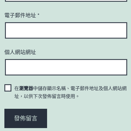
電子郵件地址
*
個人網站網址
在
瀏覽器
中儲存顯示名稱、電子郵件地址及個人網站網
址，以供下次發佈留言時使用。