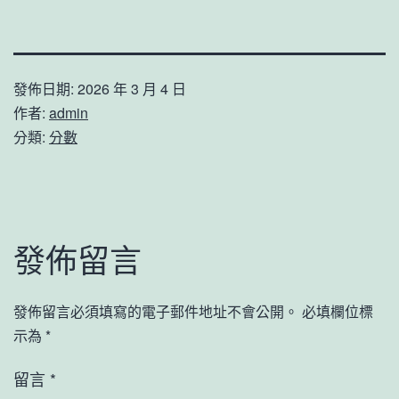
發佈日期:
2026 年 3 月 4 日
作者:
admin
分類:
分數
發佈留言
發佈留言必須填寫的電子郵件地址不會公開。
必填欄位標
示為
*
留言
*