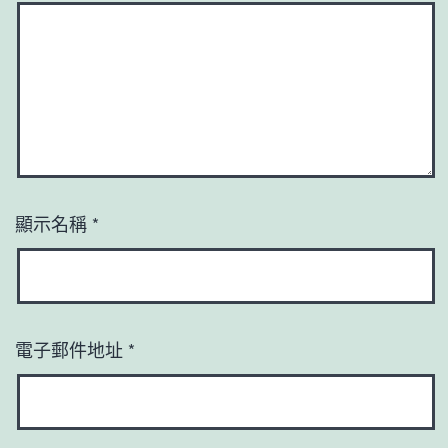
顯示名稱
*
電子郵件地址
*