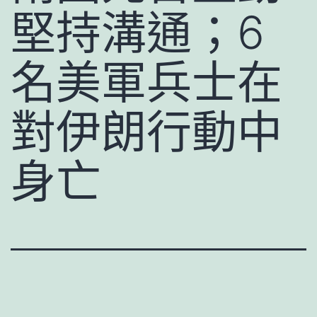
堅持溝通；6
名美軍兵士在
對伊朗行動中
身亡