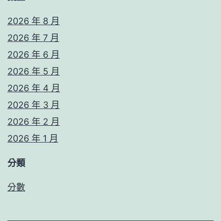
2026 年 8 月
2026 年 7 月
2026 年 6 月
2026 年 5 月
2026 年 4 月
2026 年 3 月
2026 年 2 月
2026 年 1 月
分類
分數