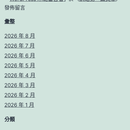
發佈留言
彙整
2026 年 8 月
2026 年 7 月
2026 年 6 月
2026 年 5 月
2026 年 4 月
2026 年 3 月
2026 年 2 月
2026 年 1 月
分類