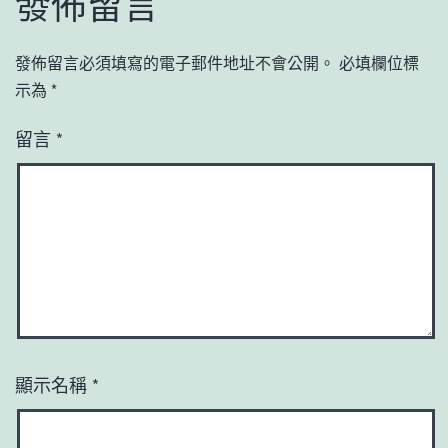
發佈留言
發佈留言必須填寫的電子郵件地址不會公開。
必填欄位標
示為
*
留言
*
顯示名稱
*