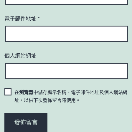
電子郵件地址
*
個人網站網址
在
瀏覽器
中儲存顯示名稱、電子郵件地址及個人網站網
址，以供下次發佈留言時使用。