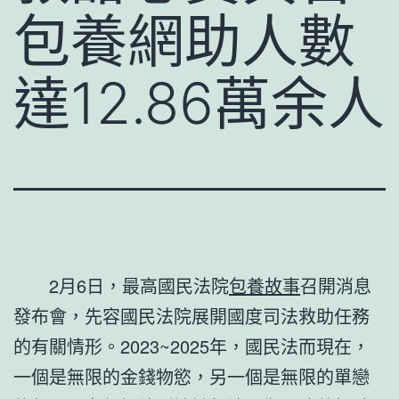
包養網助人數
達12.86萬余人
2月6日，最高國民法院
包養故事
召開消息
發布會，先容國民法院展開國度司法救助任務
的有關情形。2023~2025年，國民法而現在，
一個是無限的金錢物慾，另一個是無限的單戀