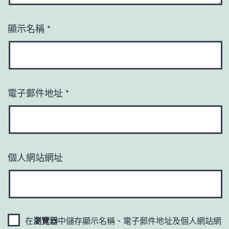
顯示名稱
*
電子郵件地址
*
個人網站網址
在
瀏覽器
中儲存顯示名稱、電子郵件地址及個人網站網