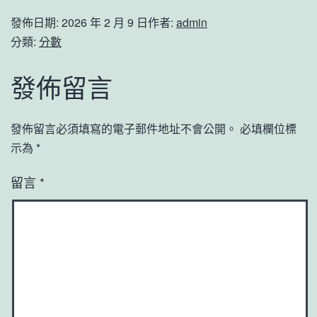
發佈日期:
2026 年 2 月 9 日
作者:
admin
分類:
分數
發佈留言
發佈留言必須填寫的電子郵件地址不會公開。
必填欄位標
示為
*
留言
*