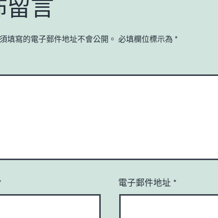
佈留言
須填寫的電子郵件地址不會公開。
必填欄位標示為
*
*
電子郵件地址
*