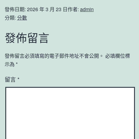
發佈日期:
2026 年 3 月 23 日
作者:
admin
分類:
分數
發佈留言
發佈留言必須填寫的電子郵件地址不會公開。
必填欄位標
示為
*
留言
*