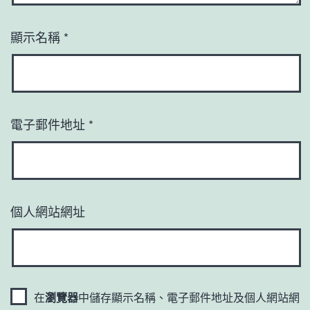
顯示名稱
*
電子郵件地址
*
個人網站網址
在
瀏覽器
中儲存顯示名稱、電子郵件地址及個人網站網