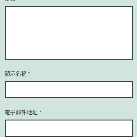
顯示名稱
*
電子郵件地址
*