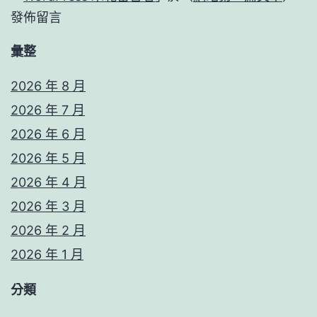
發佈留言
彙整
2026 年 8 月
2026 年 7 月
2026 年 6 月
2026 年 5 月
2026 年 4 月
2026 年 3 月
2026 年 2 月
2026 年 1 月
分類