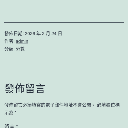
發佈日期:
2026 年 2 月 24 日
作者:
admin
分類:
分數
發佈留言
發佈留言必須填寫的電子郵件地址不會公開。
必填欄位標
示為
*
留言
*