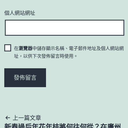
個人網站網址
在
瀏覽器
中儲存顯示名稱、電子郵件地址及個人網站網
址，以供下次發佈留言時使用。
文
上一篇文章
新春過后年花年桔將何往何從？在廣州