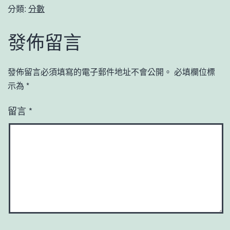
分類:
分數
發佈留言
發佈留言必須填寫的電子郵件地址不會公開。
必填欄位標
示為
*
留言
*