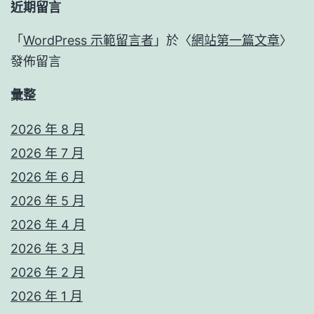
近期留言
「
WordPress 示範留言者
」於〈
網站第一篇文章
〉
發佈留言
彙整
2026 年 8 月
2026 年 7 月
2026 年 6 月
2026 年 5 月
2026 年 4 月
2026 年 3 月
2026 年 2 月
2026 年 1 月