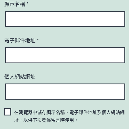
顯示名稱
*
電子郵件地址
*
個人網站網址
在
瀏覽器
中儲存顯示名稱、電子郵件地址及個人網站網
址，以供下次發佈留言時使用。