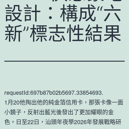
設計：構成“六
新”標志性結果
requestId:697b87b02b5697.33854693.
1月20他掏出他的純金箔信用卡，那張卡像一面
小鏡子，反射出藍光後發出了更加耀眼的金
色。日至22日，汕頭年夜學2026年發展戰略研