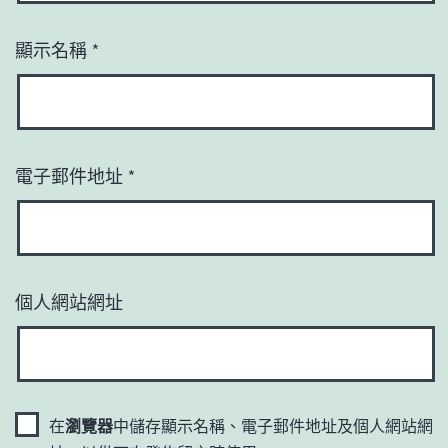
顯示名稱
*
電子郵件地址
*
個人網站網址
在
瀏覽器
中儲存顯示名稱、電子郵件地址及個人網站網