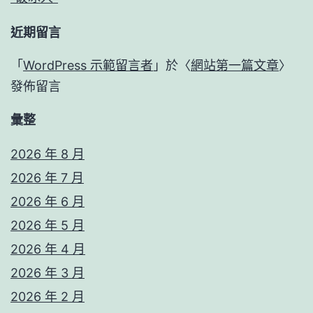
近期留言
「
WordPress 示範留言者
」於〈
網站第一篇文章
〉
發佈留言
彙整
2026 年 8 月
2026 年 7 月
2026 年 6 月
2026 年 5 月
2026 年 4 月
2026 年 3 月
2026 年 2 月