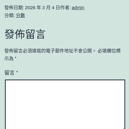
發佈日期:
2026 年 3 月 4 日
作者:
admin
分類:
分數
發佈留言
發佈留言必須填寫的電子郵件地址不會公開。
必填欄位標
示為
*
留言
*