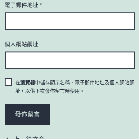
電子郵件地址
*
個人網站網址
在
瀏覽器
中儲存顯示名稱、電子郵件地址及個人網站網
址，以供下次發佈留言時使用。