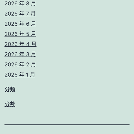
2026 年 8 月
2026 年 7 月
2026 年 6 月
2026 年 5 月
2026 年 4 月
2026 年 3 月
2026 年 2 月
2026 年 1 月
分類
分數