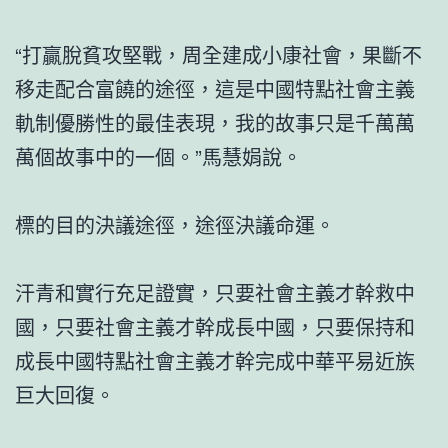
“打贏脫貧攻堅戰，周全建成小康社會，果斷不
移走配合富饒的途徑，這是中國特點社會主義
軌制優勝性的最佳表現，我的故事只是千萬萬
萬個故事中的一個。”馬慧娟說。
標的目的決議途徑，途徑決議命運。
汗青和實行充足證實，只要社會主義才幹救中
國，只要社會主義才幹成長中國，只要保持和
成長中國特點社會主義才幹完成中華平易近族
巨大回復。