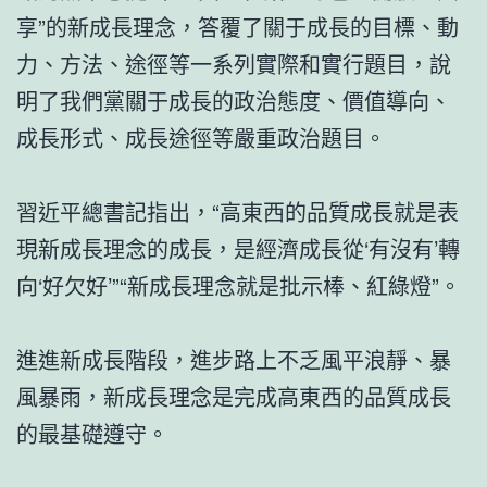
享”的新成長理念，答覆了關于成長的目標、動
力、方法、途徑等一系列實際和實行題目，說
明了我們黨關于成長的政治態度、價值導向、
成長形式、成長途徑等嚴重政治題目。
習近平總書記指出，“高東西的品質成長就是表
現新成長理念的成長，是經濟成長從‘有沒有’轉
向‘好欠好’”“新成長理念就是批示棒、紅綠燈”。
進進新成長階段，進步路上不乏風平浪靜、暴
風暴雨，新成長理念是完成高東西的品質成長
的最基礎遵守。