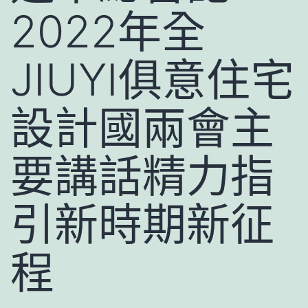
2022年全
JIUYI俱意住宅
設計國兩會主
要講話精力指
引新時期新征
程