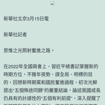
新華社北京3月15日電
新華社記者
思惟之光照射奮進之路。
在2022年全國兩會上，習近平總書記掌握新的
時期方位，不雅年夜勢、謀全局、明標的目
的，回想新時期黨和國民奮進過程，初次光鮮
提出“五個殊途同歸”的嚴重結論，論述我國成長
仍具有的計謀性的“五個有利前提”，深入提醒了