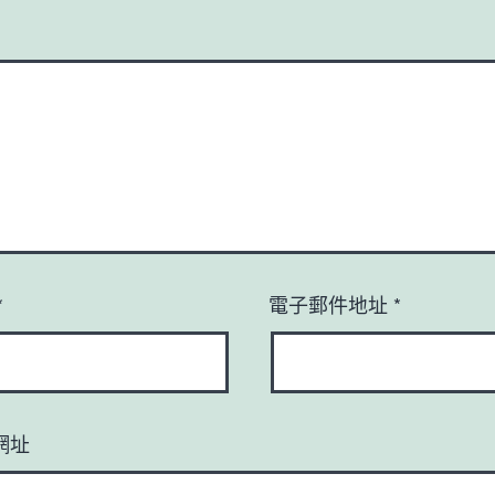
*
電子郵件地址
*
網址