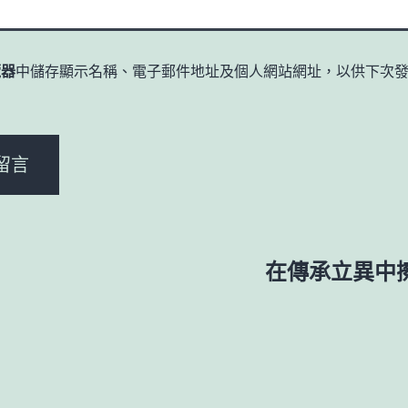
覽器
中儲存顯示名稱、電子郵件地址及個人網站網址，以供下次
。
在傳承立異中