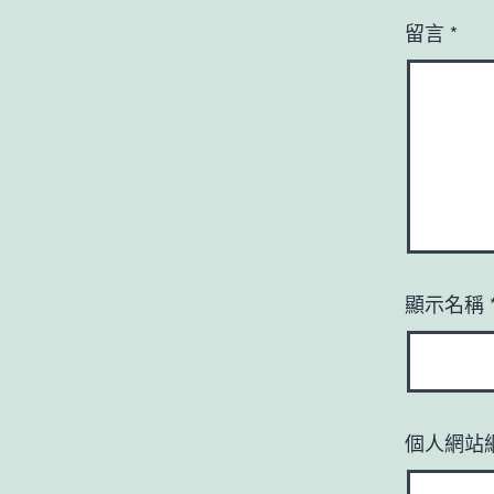
留言
*
顯示名稱
個人網站