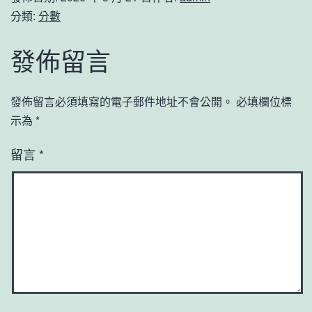
分類:
分數
發佈留言
發佈留言必須填寫的電子郵件地址不會公開。
必填欄位標
示為
*
留言
*