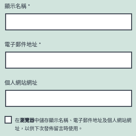
顯示名稱
*
電子郵件地址
*
個人網站網址
在
瀏覽器
中儲存顯示名稱、電子郵件地址及個人網站網
址，以供下次發佈留言時使用。