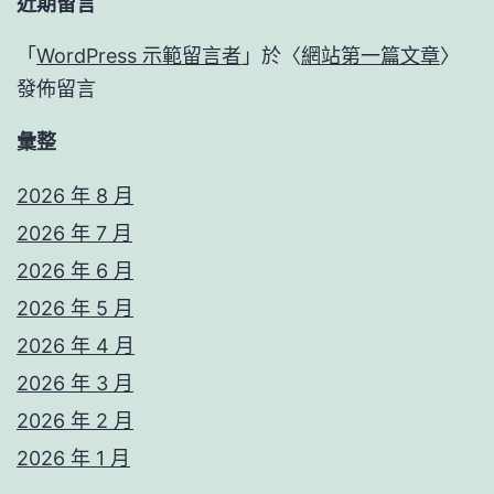
近期留言
「
WordPress 示範留言者
」於〈
網站第一篇文章
〉
發佈留言
彙整
2026 年 8 月
2026 年 7 月
2026 年 6 月
2026 年 5 月
2026 年 4 月
2026 年 3 月
2026 年 2 月
2026 年 1 月