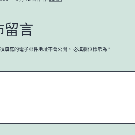
佈留言
須填寫的電子郵件地址不會公開。
必填欄位標示為
*