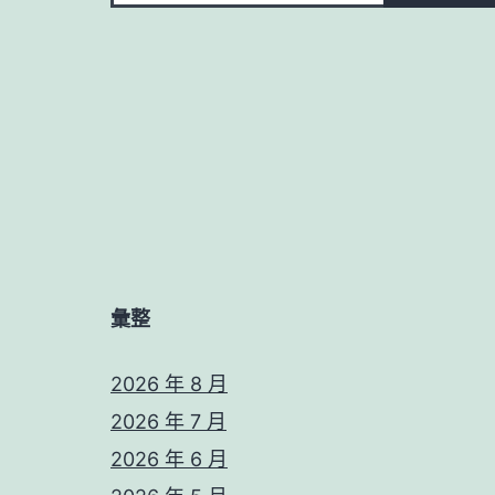
彙整
2026 年 8 月
2026 年 7 月
2026 年 6 月