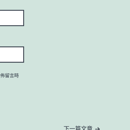
發佈留言時
下一篇文章