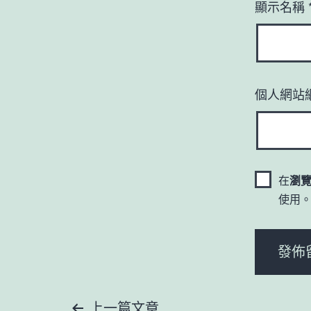
顯示名稱
個人網站
在
瀏
使用
上一篇文章