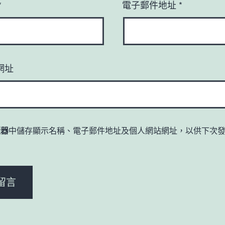
*
電子郵件地址
*
網址
覽器
中儲存顯示名稱、電子郵件地址及個人網站網址，以供下次
。