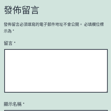
發佈留言
發佈留言必須填寫的電子郵件地址不會公開。
必填欄位標
示為
*
留言
*
顯示名稱
*