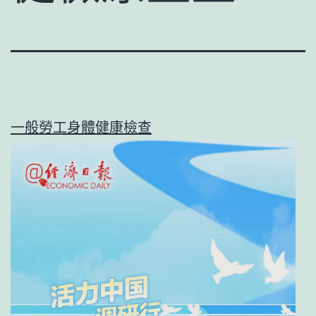
一般勞工身體健康檢查