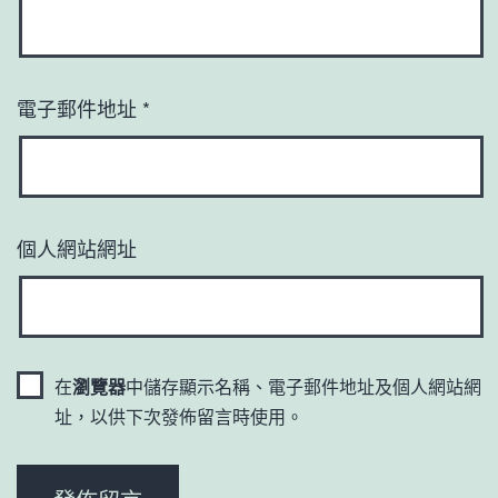
電子郵件地址
*
個人網站網址
在
瀏覽器
中儲存顯示名稱、電子郵件地址及個人網站網
址，以供下次發佈留言時使用。