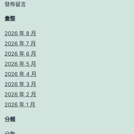
發佈留言
彙整
2026 年 8 月
2026 年 7 月
2026 年 6 月
2026 年 5 月
2026 年 4 月
2026 年 3 月
2026 年 2 月
2026 年 1 月
分類