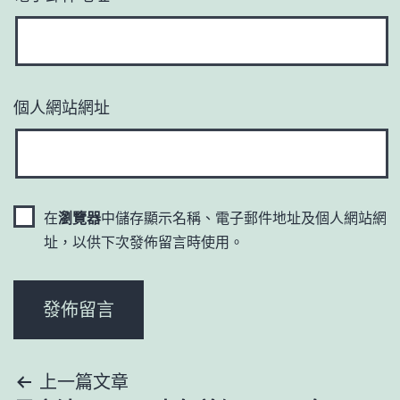
個人網站網址
在
瀏覽器
中儲存顯示名稱、電子郵件地址及個人網站網
址，以供下次發佈留言時使用。
文
上一篇文章