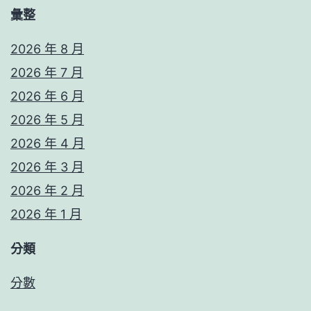
彙整
2026 年 8 月
2026 年 7 月
2026 年 6 月
2026 年 5 月
2026 年 4 月
2026 年 3 月
2026 年 2 月
2026 年 1 月
分類
分數