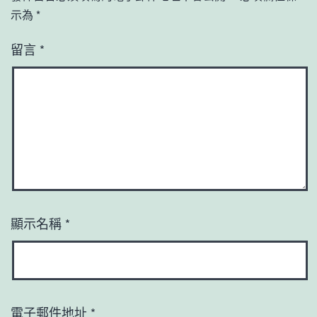
示為
*
留言
*
顯示名稱
*
電子郵件地址
*