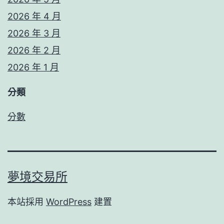
2026 年 4 月
2026 年 3 月
2026 年 2 月
2026 年 1 月
分類
分數
夢境交易所
本站採用
WordPress
建置