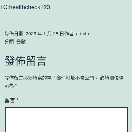
TC:healthcheck123
發佈日期:
2026 年 1 月 28 日
作者:
admin
分類:
分數
發佈留言
發佈留言必須填寫的電子郵件地址不會公開。
必填欄位標
示為
*
留言
*