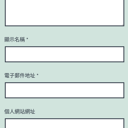
顯示名稱
*
電子郵件地址
*
個人網站網址