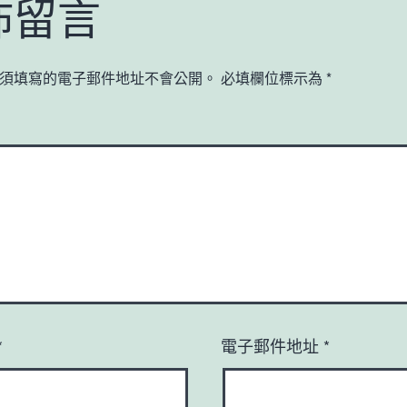
佈留言
須填寫的電子郵件地址不會公開。
必填欄位標示為
*
*
電子郵件地址
*