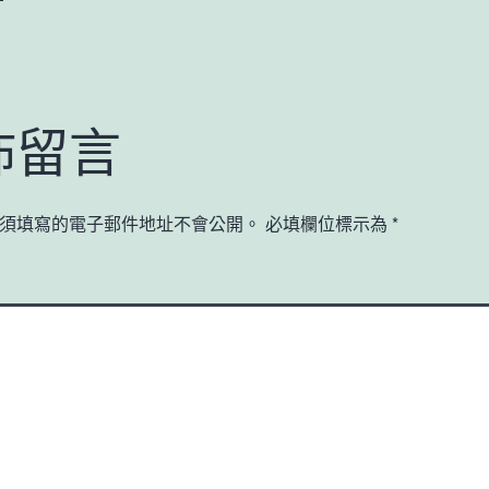
佈留言
須填寫的電子郵件地址不會公開。
必填欄位標示為
*