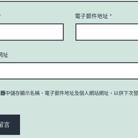
*
電子郵件地址
*
網址
覽器
中儲存顯示名稱、電子郵件地址及個人網站網址，以供下次
。