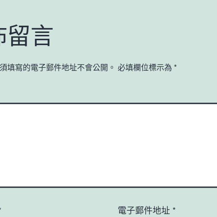
佈留言
須填寫的電子郵件地址不會公開。
必填欄位標示為
*
*
電子郵件地址
*