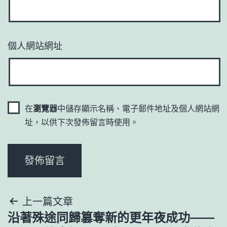
個人網站網址
在
瀏覽器
中儲存顯示名稱、電子郵件地址及個人網站網
址，以供下次發佈留言時使用。
文
上一篇文章
沿著殊途同歸篡奪新的更年夜成功——
章