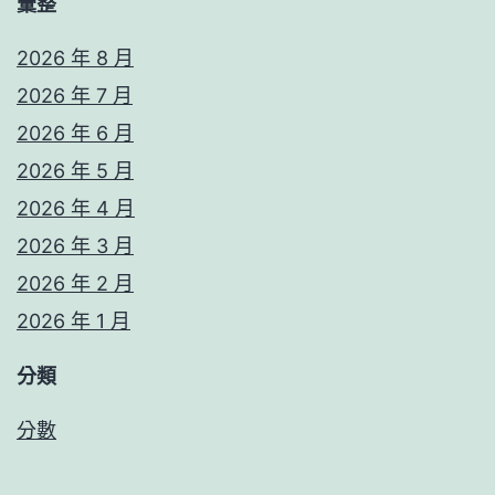
彙整
2026 年 8 月
2026 年 7 月
2026 年 6 月
2026 年 5 月
2026 年 4 月
2026 年 3 月
2026 年 2 月
2026 年 1 月
分類
分數