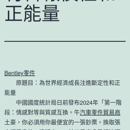
正能量
Bentley零件
原題目：為世界經濟成長注進斷定性和正
能量
中國國度統計局日前發布2024年「第一階
段：情感對等與質感互換。牛
汽車零件貿易商
土豪，你必須用你最便宜的一張鈔票，換取張