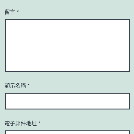
留言
*
顯示名稱
*
電子郵件地址
*