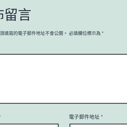
佈留言
須填寫的電子郵件地址不會公開。
必填欄位標示為
*
*
電子郵件地址
*