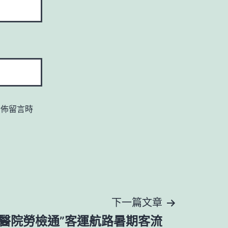
發佈留言時
下一篇文章
傳醫院勞檢通”客運航路暑期客流